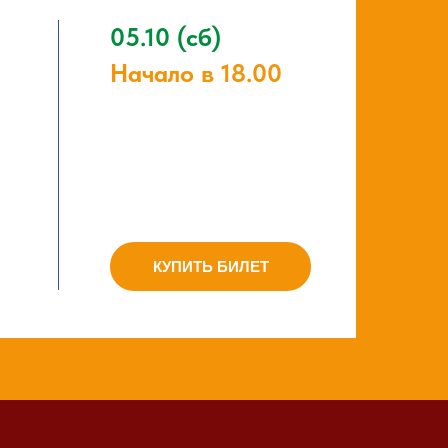
05.10 (сб)
Начало в 18.00
КУПИТЬ БИЛЕТ