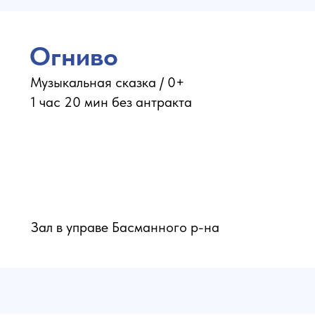
Огниво
Музыкальная сказка / 0+
1 час 20 мин без антракта
Зал в управе Басманного р-на