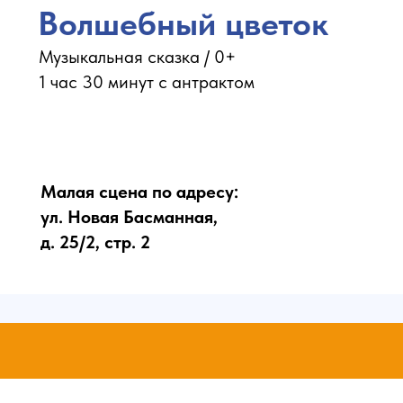
Волшебный цветок
Музыкальная сказка / 0+
1 час 30 минут с антрактом
Малая сцена по адресу:
ул. Новая Басманная,
д. 25/2, стр. 2