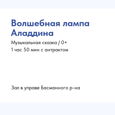
Волшебная лампа
Аладдина
Музыкальная сказка / 0+
1 час 50 мин с антрактом
Зал в управе Басманного р-на