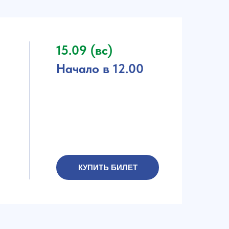
15.09 (вс)
Начало в 12.00
КУПИТЬ БИЛЕТ