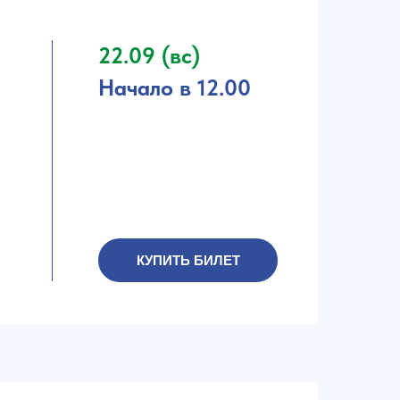
22.09 (вс)
Начало в 12.00
КУПИТЬ БИЛЕТ