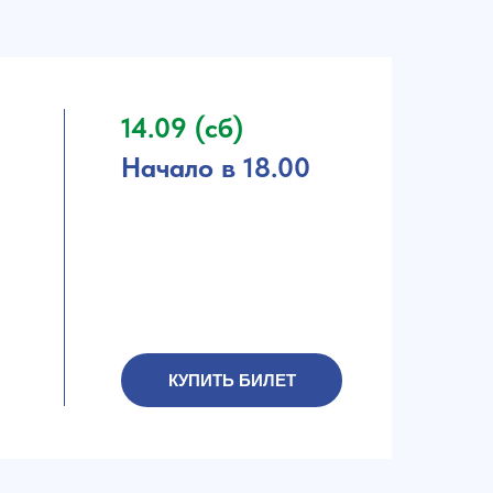
14.09 (сб)
Начало в 18.00
КУПИТЬ БИЛЕТ