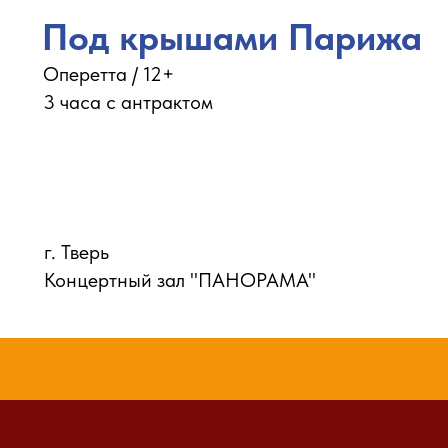
Под крышами Парижа
Оперетта / 12+
3 часа с антрактом
г. Тверь
Концертный зал "ПАНОРАМА"