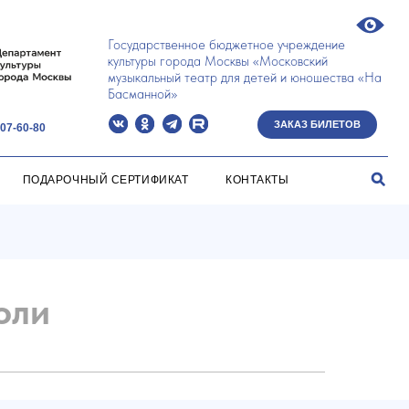
Государственное бюджетное учреждение
культуры города Москвы «Московский
музыкальный театр для детей и юношества «На
Басманной»
ЗАКАЗ БИЛЕТОВ
Й СЕРТИФИКАТ
КОНТАКТЫ
оли