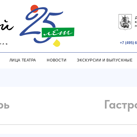
+7 (495) 607-60-80
ЦА ТЕАТРА
НОВОСТИ
ЭКСКУРСИИ И ВЫПУСКНЫЕ
ПОДАРОЧНЫ
рь
Гастр