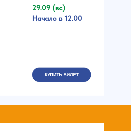
29.09 (вс)
Начало в 12.00
КУПИТЬ БИЛЕТ