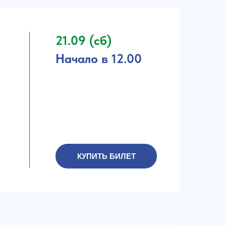
21.09 (сб)
Начало в 12.00
КУПИТЬ БИЛЕТ