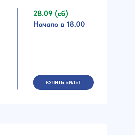
28.09 (сб)
Начало в 18.00
КУПИТЬ БИЛЕТ