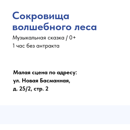
Сокровища
волшебного леса
Музыкальная сказка / 0+
1 час без антракта
Малая сцена по адресу:
ул. Новая Басманная,
д. 25/2, стр. 2