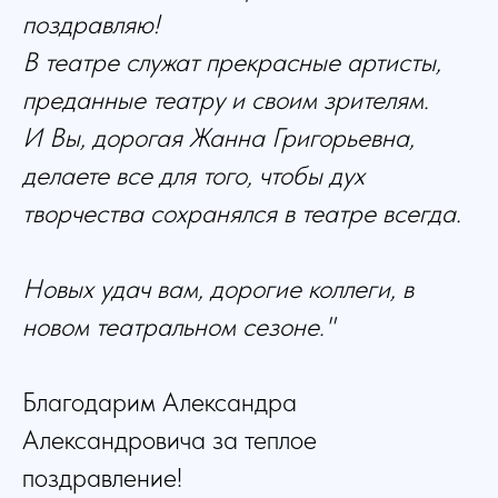
поздравляю!
В театре служат прекрасные артисты,
преданные театру и своим зрителям.
И Вы, дорогая Жанна Григорьевна,
делаете все для того, чтобы дух
творчества сохранялся в театре всегда.
Новых удач вам, дорогие коллеги, в
новом театральном сезоне."
Благодарим Александра
Александровича за теплое
поздравление!