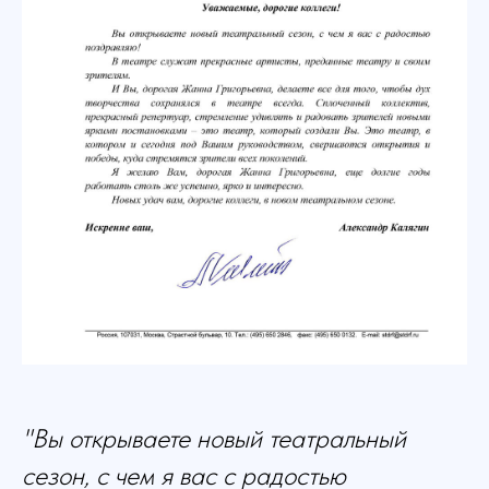
"Вы открываете новый театральный
сезон, с чем я вас с радостью