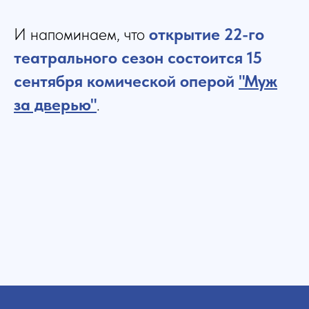
И напоминаем, что
открытие 22-го
театрального сезон состоится 15
сентября комической оперой
"
Муж
за дверью"
.