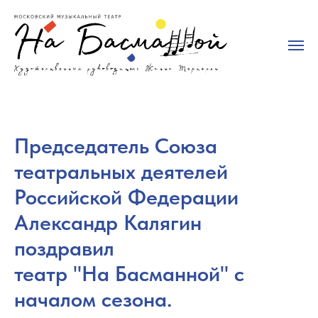
Председатель Союза
театральных деятелей
Российской Федерации
Александр Калягин
поздравил
театр "На Басманной" с
началом сезона.