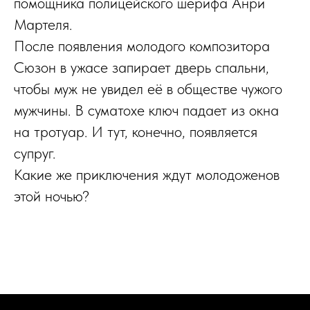
помощника полицейского шерифа Анри
Мартеля.
После появления молодого композитора
Сюзон в ужасе запирает дверь спальни,
чтобы муж не увидел её в обществе чужого
мужчины. В суматохе ключ падает из окна
на тротуар. И тут, конечно, появляется
супруг.
Какие же приключения ждут молодоженов
этой ночью?