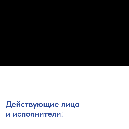
Действующие лица
и исполнители: