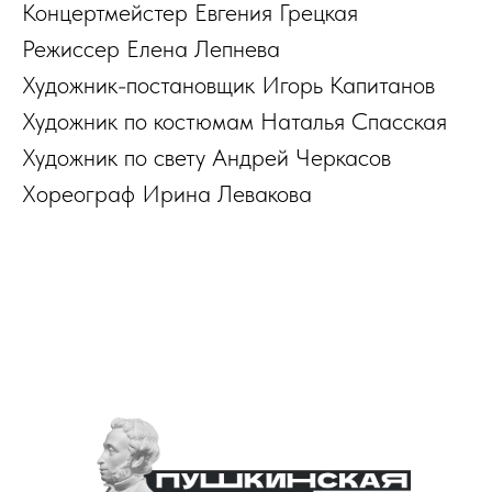
Концертмейстер Евгения Грецкая
Режиссер Елена Лепнева
Художник-постановщик Игорь Капитанов
Художник по костюмам Наталья Спасская
Художник по свету Андрей Черкасов
Хореограф Ирина Левакова