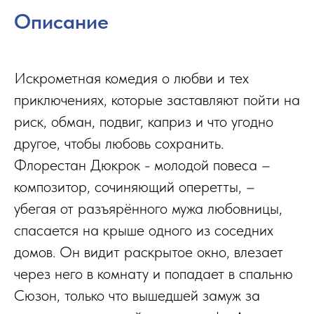
Описание
Искрометная комедия о любви и тех
приключениях, которые заставляют пойти на
риск, обман, подвиг, каприз и что угодно
другое, чтобы любовь сохранить.
Флорестан Дюкрок - молодой повеса –
композитор, сочиняющий оперетты, –
убегая от разъярённого мужа любовницы,
спасается на крыше одного из соседних
домов. Он видит раскрытое окно, влезает
через него в комнату и попадает в спальню
Сюзон, только что вышедшей замуж за