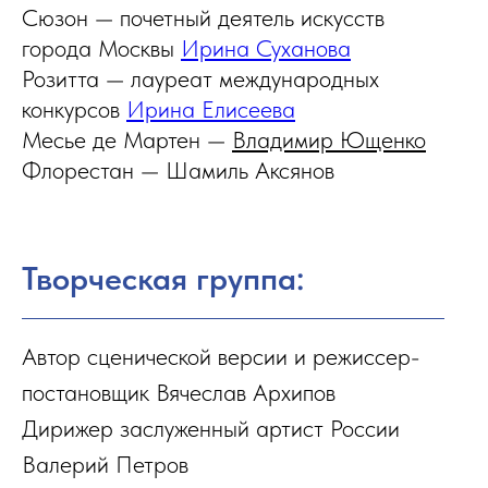
Сюзон — почетный деятель искусств
города Москвы
Ирина Суханова
Розитта — лауреат международных
конкурсов
Ирина Елисеева
Месье де Мартен —
Владимир Ющенко
Флорестан — Шамиль Аксянов
Творческая группа:
Автор сценической версии и режиссер-
постановщик Вячеслав Архипов
Дирижер заслуженный артист России
Валерий Петров