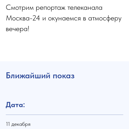
Смотрим репортаж телеканала
Москва-24 и окунаемся в атмосферу
вечера!
Ближайший показ
Дата:
11 декабря