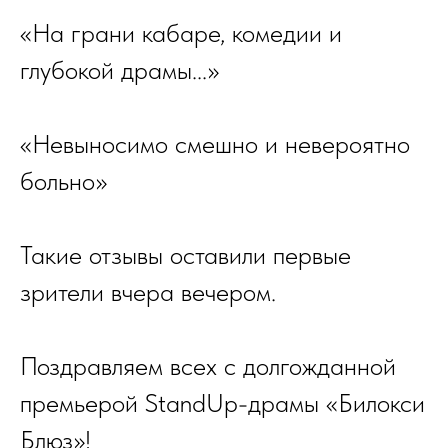
«На грани кабаре, комедии и
глубокой драмы...»
«Невыносимо смешно и невероятно
больно»
Такие отзывы оставили первые
зрители вчера вечером.
Поздравляем всех с долгожданной
премьерой StandUp-драмы «Билокси
Блюз»!