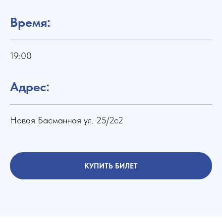
Время:
19:00
Адрес:
Новая Басманная ул. 25/2с2
КУПИТЬ БИЛЕТ