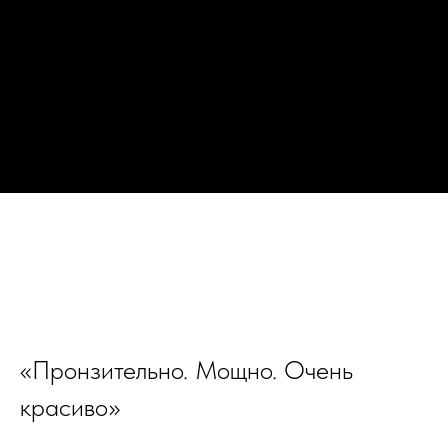
«Пронзительно. Мощно. Очень
красиво»