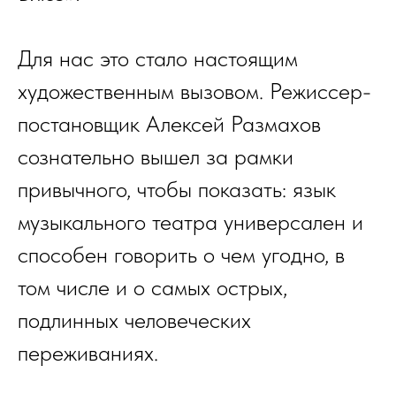
Для нас это стало настоящим
художественным вызовом. Режиссер-
постановщик Алексей Размахов
сознательно вышел за рамки
привычного, чтобы показать: язык
музыкального театра универсален и
способен говорить о чем угодно, в
том числе и о самых острых,
подлинных человеческих
переживаниях.