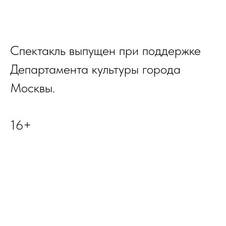
Спектакль выпущен при поддержке
Департамента культуры города
Москвы.
16+