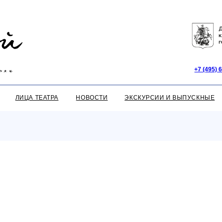
+7 (495) 607-60-80
ЦА ТЕАТРА
НОВОСТИ
ЭКСКУРСИИ И ВЫПУСКНЫЕ
ПОДАРОЧНЫ