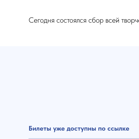
Сегодня состоялся сбор всей творч
Билеты уже доступны по ссылке