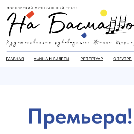
ГЛАВНАЯ
АФИША И БИЛЕТЫ
РЕПЕРТУАР
О ТЕАТРЕ
ЛИ
Премьера!