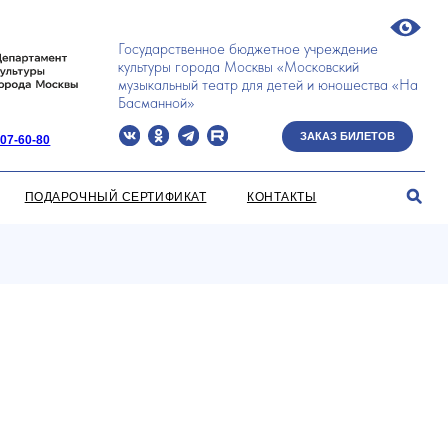
Государственное бюджетное учреждение
культуры города Москвы «Московский
музыкальный театр для детей и юношества «На
Басманной»
ЗАКАЗ БИЛЕТОВ
Й СЕРТИФИКАТ
КОНТАКТЫ