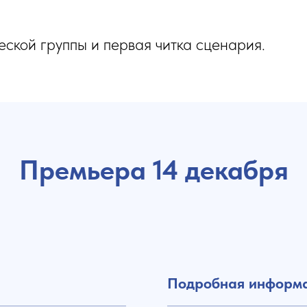
еской группы и первая читка сценария.
Премьера 14 декабря
Подробная информ