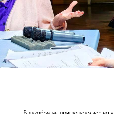
В декабре мы приглашаем вас на у