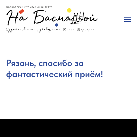
Рязань, спасибо за
фантастический приём!