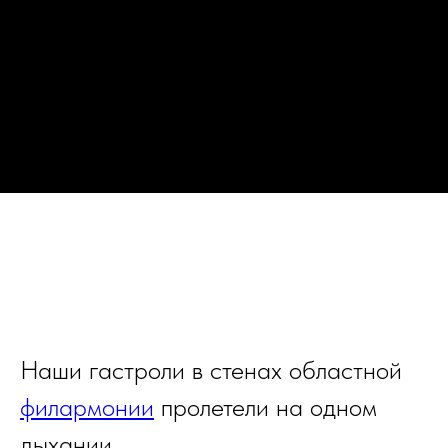
Наши гастроли в стенах областной
филармонии
пролетели на одном
дыхании.