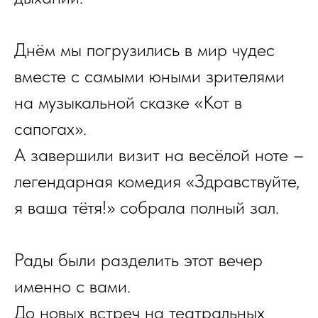
Днём мы погрузились в мир чудес
вместе с самыми юными зрителями
на музыкальной сказке «Кот в
сапогах».
А завершили визит на весёлой ноте –
легендарная комедия «Здравствуйте,
я ваша тётя!» собрала полный зал.
Рады были разделить этот вечер
именно с вами.
До новых встреч на театральных