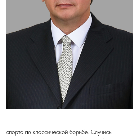
спорта по классической борьбе. Случись