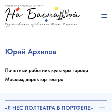
Юрий
Архипов
Почетный работник культуры города
Москвы, директор театра
«Я НЕС ПОЛТЕАТРА В ПОРТФЕЛЕ»