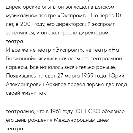
директорские опыты он воплощал в детском
музыкальном театре «Экспромт». Но через 10
лет, в 2001 году, его директорский экспромт
закончился, и он стал просто директором
театра.
И все же не театр «Экспромт», не театр «На
Басманной» явились началом его театральной
карьеры. Все началось значительно раньше.
Появившись на свет 27 марта 1959 года, Юрий
Александрович Архипов провел первые два года
своей жизни так
театрально, что в 1961 году ЮНЕСКО объявило
его день рождения Международным днем
театра.