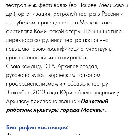
театральных фестивалях (во Пскове, Мелихово и
др.); организация гастролей театра в России и
за рубежом; проведение I-го Московского
фестиваля Комической оперы. По инициативе
директора сотрудники театра постоянно
повышают свою квалификацию, участвуя в
профессиональных стажировках.
Свою команду Ю.А. Архипов создал,
руководствуясь творческим подходом,
профессионализмом и любовью к театру .
В октябре 2013 года Юрию Александровичу
Архипову присвоено звание
«Почетный
работник культуры города Москвы».
Биография настоящая: