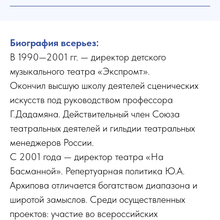
Биография всерьез:
В 1990—2001 гг. — директор детского
музыкального театра «Экспромт».
Окончил высшую школу деятелей сценических
искусств под руководством профессора
Г.Дадамяна. Действительный член Союза
театральных деятелей и гильдии театральных
менеджеров России.
С 2001 года — директор театра «На
Басманной». Репертуарная политика Ю.А.
Архипова отличается богатством диапазона и
широтой замыслов. Среди осуществленных
проектов: участие во всероссийских