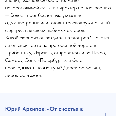
непреодолимой силы, и директор по настроению
— болеет, дает бесценные указания
администрации или готовит головокружительный
сюрприз для своих любимых актеров.
Какой сюрприз он задумал на этот раз? Повезет
ли он свой театр по проторенной дороге в
Прибалтику, Израиль, отправится ли во Псков,
Самару, Санкт-Петеpбуpг или будет
прокладывать новые пути? Директор молчит,
директор думает.
Юрий Архипов: «От счастья в